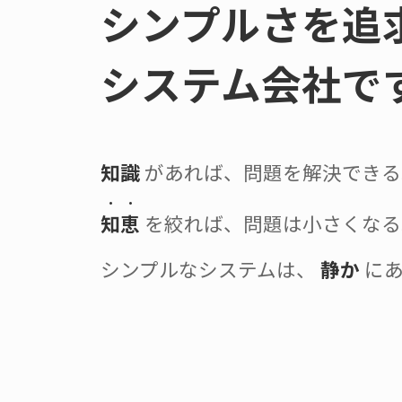
シンプルさを追
システム会社で
知識
があれば、問題を解決できる
知恵
を絞れば、問題は小さくなる
シンプルなシステムは、
静か
にあ