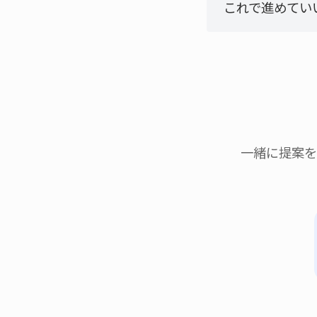
これで進めていい
一緒に提案を