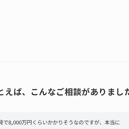
とえば、こんなご相談がありまし
発で8,000万円くらいかかりそうなのですが、本当に