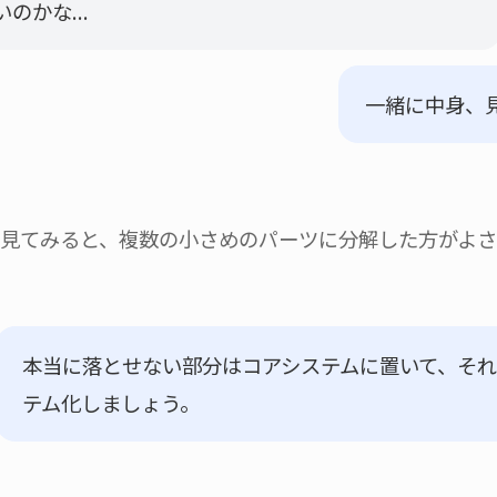
のかな...
一緒に中身、
見てみると、複数の小さめのパーツに分解した方がよ
本当に落とせない部分はコアシステムに置いて、そ
テム化しましょう。