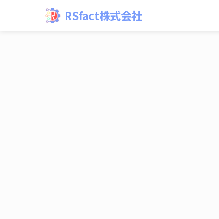
RSfact株式会社
RSfact株式会社 | RSfact