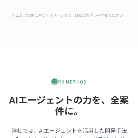
※ 上記は実績に基づくイメージです。詳細はお問い合わせください。
RS METHOD
AIエージェントの力を、
全案
件に。
弊社では、AIエージェントを活用した開発手法