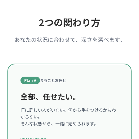
2つの関わり方
あなたの状況に合わせて、深さを選べます。
Plan A
まるごとお任せ
全部、任せたい。
ITに詳しい人がいない。何から手をつけるかもわ
からない。
そんな状態から、一緒に始められます。