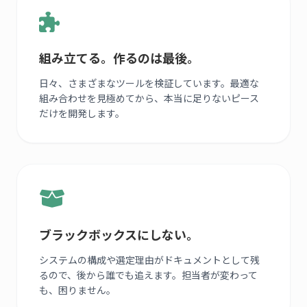
組み立てる。作るのは最後。
日々、さまざまなツールを検証しています。最適な
組み合わせを見極めてから、本当に足りないピース
だけを開発します。
ブラックボックスにしない。
システムの構成や選定理由がドキュメントとして残
るので、後から誰でも追えます。担当者が変わって
も、困りません。