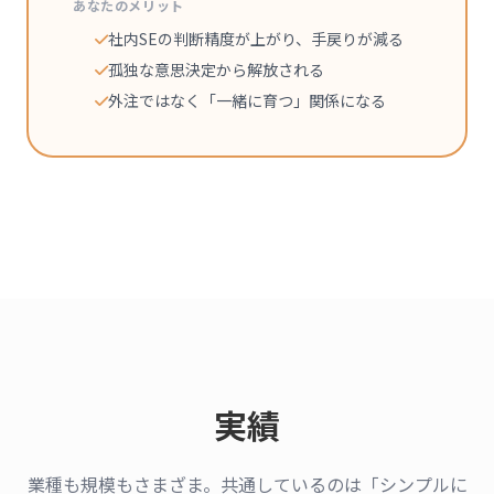
あなたのメリット
社内SEの判断精度が上がり、手戻りが減る
孤独な意思決定から解放される
外注ではなく「一緒に育つ」関係になる
実績
業種も規模もさまざま。共通しているのは「シンプルに