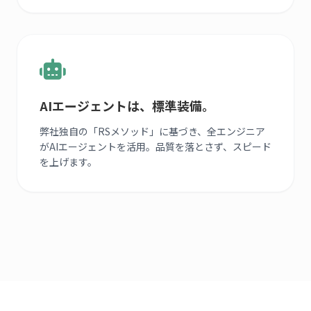
AIエージェントは、標準装備。
弊社独自の「RSメソッド」に基づき、全エンジニア
がAIエージェントを活用。品質を落とさず、スピード
を上げます。