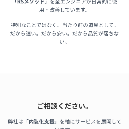
「RSメソッド」
を全エンジニアが日常的に使
用・改善しています。
特別なことではなく、当たり前の道具として。
だから速い。だから安い。だから品質が落ちな
い。
ご相談ください。
弊社は
「内製化支援」
を軸にサービスを展開して