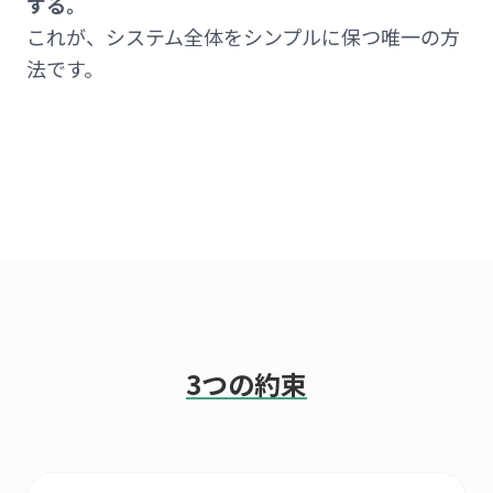
する。
これが、システム全体をシンプルに保つ唯一の方
法です。
3つの約束