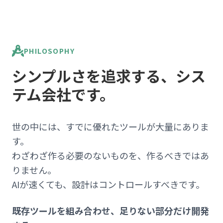
PHILOSOPHY
シンプルさを追求する、
シス
テム会社です。
世の中には、すでに優れたツールが大量にありま
す。
わざわざ作る必要のないものを、作るべきではあ
りません。
AIが速くても、設計はコントロールすべきです。
既存ツールを組み合わせ、足りない部分だけ開発